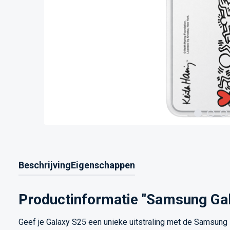
Beschrijving
Eigenschappen
Productinformatie "Samsung Gala
Geef je Galaxy S25 een unieke uitstraling met de Samsung F