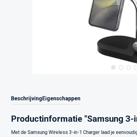
Beschrijving
Eigenschappen
Productinformatie "Samsung 3-i
Met de Samsung Wireless 3-in-1 Charger laad je eenvoudig dr