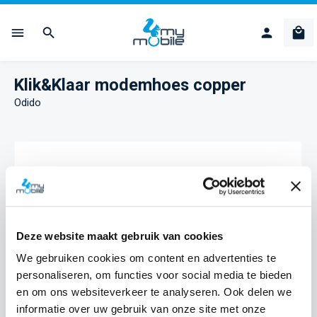
Ga naar de hoofdinhoud
Win
Klik&Klaar modemhoes copper
Odido
Afbeeldingengalerij overslaan
Deze website maakt gebruik van cookies
We gebruiken cookies om content en advertenties te
personaliseren, om functies voor social media te bieden
en om ons websiteverkeer te analyseren. Ook delen we
informatie over uw gebruik van onze site met onze