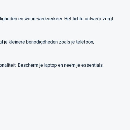
igheden en woon-werkverkeer. Het lichte ontwerp zorgt
l je kleinere benodigdheden zoals je telefoon,
onaliteit. Bescherm je laptop en neem je essentials