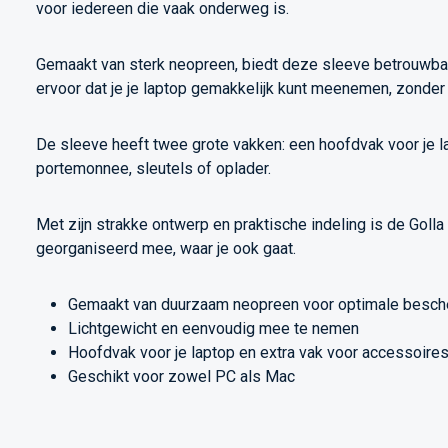
voor iedereen die vaak onderweg is.
Gemaakt van sterk neopreen, biedt deze sleeve betrouwba
ervoor dat je je laptop gemakkelijk kunt meenemen, zonder 
De sleeve heeft twee grote vakken: een hoofdvak voor je l
portemonnee, sleutels of oplader.
Met zijn strakke ontwerp en praktische indeling is de Golla
georganiseerd mee, waar je ook gaat.
Gemaakt van duurzaam neopreen voor optimale besch
Lichtgewicht en eenvoudig mee te nemen
Hoofdvak voor je laptop en extra vak voor accessoire
Geschikt voor zowel PC als Mac