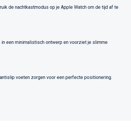
ruik de nachtkastmodus op je Apple Watch om de tijd af te
 in een minimalistisch ontwerp en voorziet je slimme
antislip voeten zorgen voor een perfecte positionering.