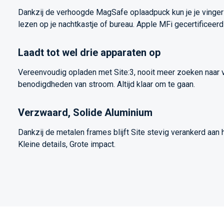
Dankzij de verhoogde MagSafe oplaadpuck kun je je vinger
lezen op je nachtkastje of bureau. Apple MFi gecertificeer
Laadt tot wel drie apparaten op
Vereenvoudig opladen met Site:3, nooit meer zoeken naar ve
benodigdheden van stroom. Altijd klaar om te gaan.
Verzwaard, Solide Aluminium
Dankzij de metalen frames blijft Site stevig verankerd aan
Kleine details, Grote impact.