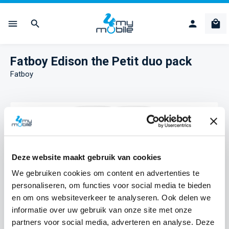
Ga naar de hoofdinhoud
Win
Fatboy Edison the Petit duo pack
Fatboy
Afbeeldingengalerij overslaan
Deze website maakt gebruik van cookies
We gebruiken cookies om content en advertenties te
personaliseren, om functies voor social media te bieden
en om ons websiteverkeer te analyseren. Ook delen we
informatie over uw gebruik van onze site met onze
partners voor social media, adverteren en analyse. Deze